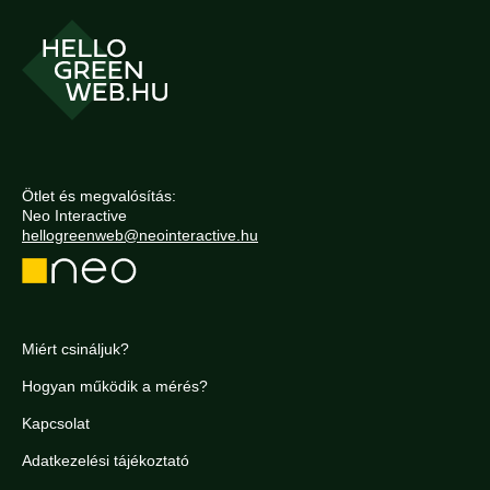
Ötlet és megvalósítás:
Neo Interactive
hellogreenweb@neointeractive.hu
Miért csináljuk?
Hogyan működik a mérés?
Kapcsolat
Adatkezelési tájékoztató